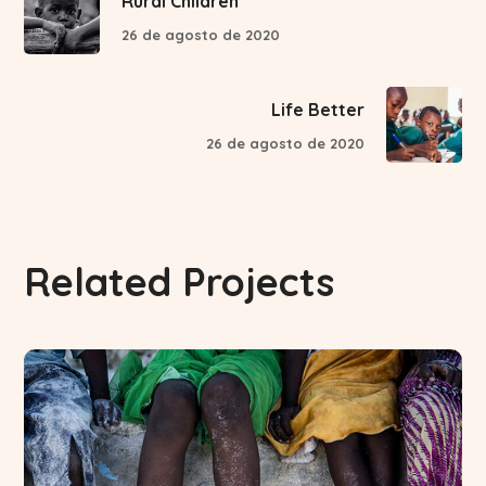
Rural Children
26 de agosto de 2020
Life Better
26 de agosto de 2020
Related Projects