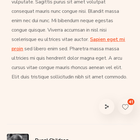
vulputate. Sagittis purus sit amet volutpat
consequat mauris nunc congue nisi. Blandit massa
enim nec dui nunc. Mi bibendum neque egestas
congue quisque. Viverra accumsan in nisl nisi
scelerisque eu ultrices vitae auctor.
Sapien eget mi
proin
sed libero enim sed. Pharetra massa massa
ultricies mi quis hendrerit dolor magna eget. A arcu
cursus vitae congue mauris rhoncus aenean vel elit.
Elit duis tristique sollicitudin nibh sit amet commodo.
41