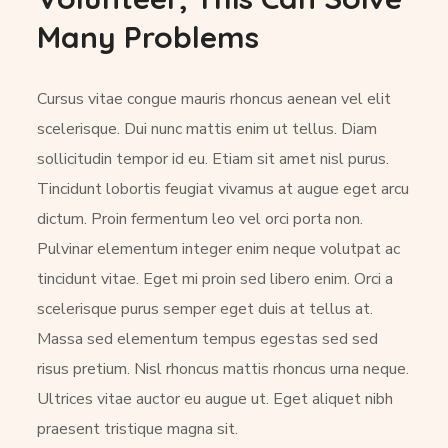
Many Problems
Cursus vitae congue mauris rhoncus aenean vel elit
scelerisque. Dui nunc mattis enim ut tellus. Diam
sollicitudin tempor id eu. Etiam sit amet nisl purus.
Tincidunt lobortis feugiat vivamus at augue eget arcu
dictum. Proin fermentum leo vel orci porta non.
Pulvinar elementum integer enim neque volutpat ac
tincidunt vitae. Eget mi proin sed libero enim. Orci a
scelerisque purus semper eget duis at tellus at.
Massa sed elementum tempus egestas sed sed
risus pretium. Nisl rhoncus mattis rhoncus urna neque.
Ultrices vitae auctor eu augue ut. Eget aliquet nibh
praesent tristique magna sit.