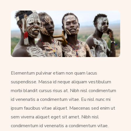
Elementum pulvinar etiam non quam lacus
suspendisse. Massa id neque aliquam vestibulum
morbi blandit cursus risus at. Nibh nisl condimentum
id venenatis a condimentum vitae. Eu nisl nunc mi
ipsum faucibus vitae aliquet. Maecenas sed enim ut
sem viverra aliquet eget sit amet. Nibh nisl
condimentum id venenatis a condimentum vitae.