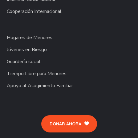
Cooperación Internacional
Hogares de Menores
Jóvenes en Riesgo
Guardería social
Tiempo Libre para Menores
Apoyo al Acogimiento Familiar
DONAR AHORA