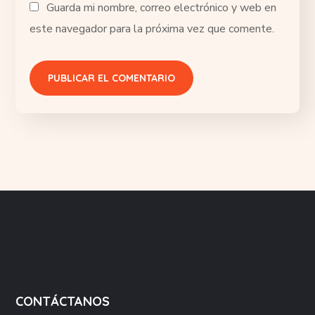
Guarda mi nombre, correo electrónico y web en
este navegador para la próxima vez que comente.
CONTÁCTANOS