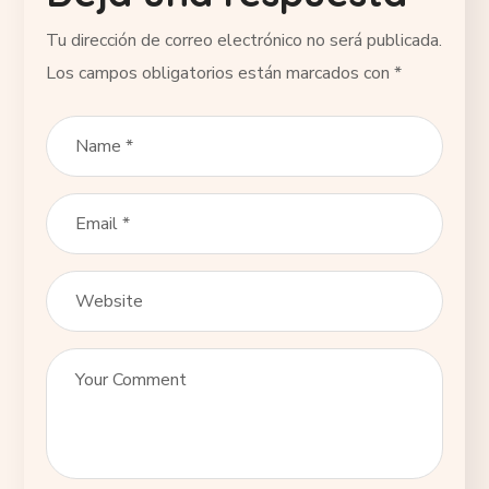
Tu dirección de correo electrónico no será publicada.
Los campos obligatorios están marcados con
*