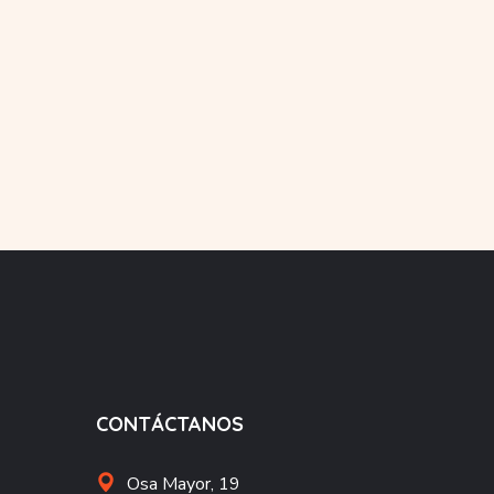
CONTÁCTANOS
Osa Mayor, 19