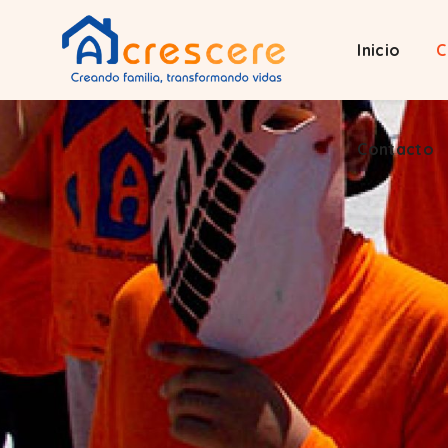
Inicio
C
Contacto