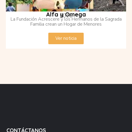
Alfa y Omega
2016
La Fundación Acrescere y los Hermanos de la Sagrada
Familia crean un Hogar de Menores
Ver noticia
CONTÁCTANOS