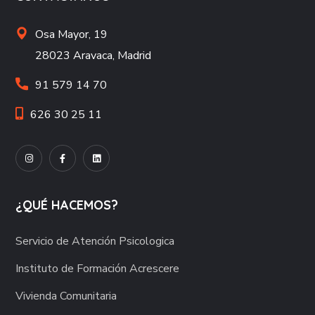
Osa Mayor, 19
28023 Aravaca, Madrid
91 579 14 70
626 30 25 11
¿QUÉ HACEMOS?
Servicio de Atención Psicologica
Instituto de Formación Acrescere
Vivienda Comunitaria