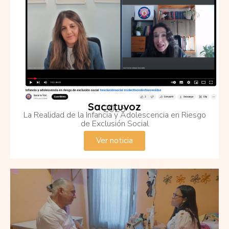
Sacatuvoz
2025
La Realidad de la Infancia y Adolescencia en Riesgo
de Exclusión Social
Ver noticia