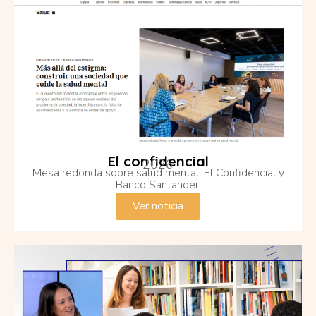
El confidencial
2026
Mesa redonda sobre salud mental: El Confidencial y
Banco Santander.
Ver noticia