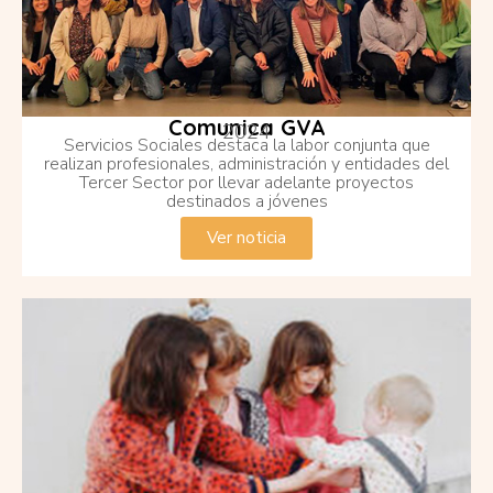
Comunica GVA
2024
Servicios Sociales destaca la labor conjunta que
realizan profesionales, administración y entidades del
Tercer Sector por llevar adelante proyectos
destinados a jóvenes
Ver noticia