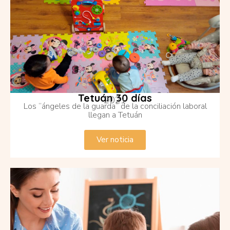
Tetuán 30 días
2021
Los “ángeles de la guarda” de la conciliación laboral
llegan a Tetuán
Ver noticia