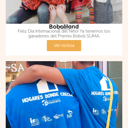
Boboliland
2023
Feliz Día Internacional del Niño! Ya tenemos los
ganadores del Premio Boboli SUMA
Ver noticia