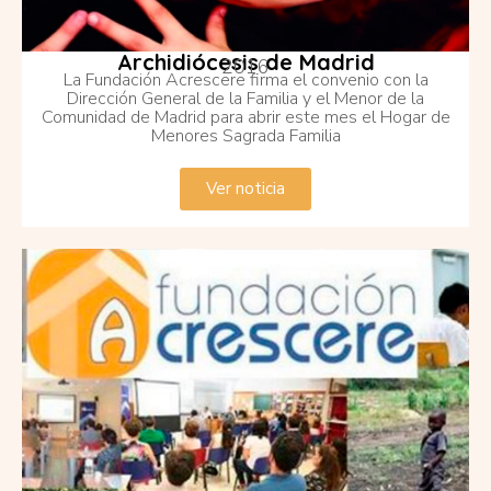
Archidiócesis de Madrid
2016
La Fundación Acrescere firma el convenio con la
Dirección General de la Familia y el Menor de la
Comunidad de Madrid para abrir este mes el Hogar de
Menores Sagrada Familia
Ver noticia