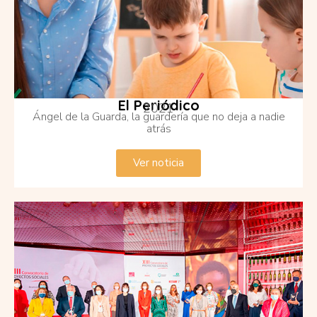
El Periódico
2021
Ángel de la Guarda, la guardería que no deja a nadie
atrás
Ver noticia