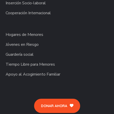
Inserción Socio-laboral
Cooperación Internacional
Hogares de Menores
Jóvenes en Riesgo
Guardería social
Tiempo Libre para Menores
Apoyo al Acogimiento Familiar
DONAR AHORA