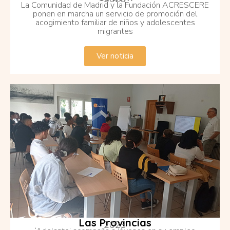
La Comunidad de Madrid y la Fundación ACRESCERE
ponen en marcha un servicio de promoción del
acogimiento familiar de niños y adolescentes
migrantes
Ver noticia
Las Provincias
2023