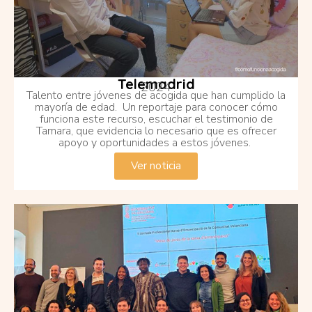
Telemadrid
2024
Talento entre jóvenes de acogida que han cumplido la
mayoría de edad. Un reportaje para conocer cómo
funciona este recurso, escuchar el testimonio de
Tamara, que evidencia lo necesario que es ofrecer
apoyo y oportunidades a estos jóvenes.
Ver noticia