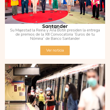
Santander
2021
Su Majestad la Reina y Ana Botín presiden la entrega
de premios de la XIII Convocatoria “Euros de tu
Nómina” de Banco Santander
Ver noticia