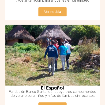
‘Adelante’ acompaña a jóvenes en su empleo
Ver noticia
El Español
2023
Fundación Banco Santander apoya tres campamentos
de verano para niños y niñas de familias sin recursos