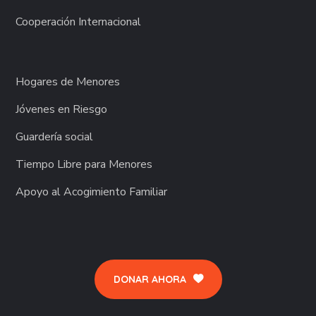
Cooperación Internacional
Hogares de Menores
Jóvenes en Riesgo
Guardería social
Tiempo Libre para Menores
Apoyo al Acogimiento Familiar
DONAR AHORA