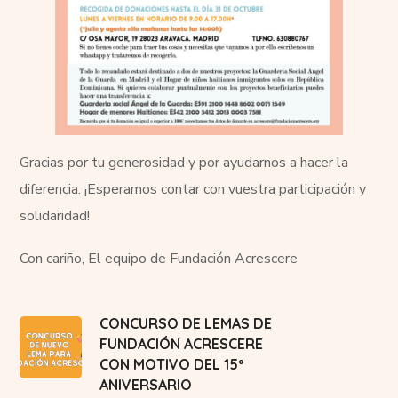
Gracias por tu generosidad y por ayudarnos a hacer la
diferencia. ¡Esperamos contar con vuestra participación y
solidaridad!
Con cariño, El equipo de Fundación Acrescere
CONCURSO DE LEMAS DE
FUNDACIÓN ACRESCERE
CON MOTIVO DEL 15º
ANIVERSARIO