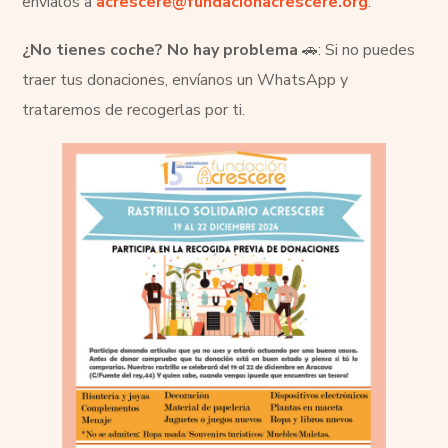
envíalos a
acrescere@fundacionacrescere.org
.
¿No tienes coche? No hay problema
🚗: Si no puedes
traer tus donaciones, envíanos un WhatsApp y
trataremos de recogerlas por ti.