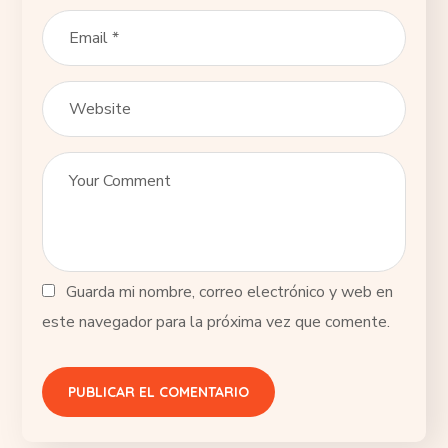
Guarda mi nombre, correo electrónico y web en
este navegador para la próxima vez que comente.