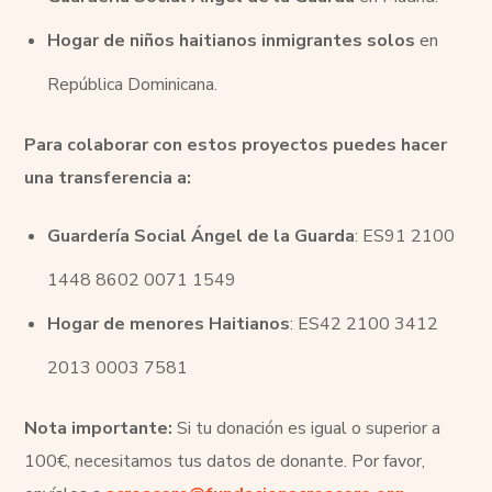
Hogar de niños haitianos inmigrantes solos
en
República Dominicana.
Para colaborar con estos proyectos puedes hacer
una transferencia a:
Guardería Social Ángel de la Guarda
: ES91 2100
1448 8602 0071 1549
Hogar de menores Haitianos
: ES42 2100 3412
2013 0003 7581
Nota importante:
Si tu donación es igual o superior a
100€, necesitamos tus datos de donante. Por favor,