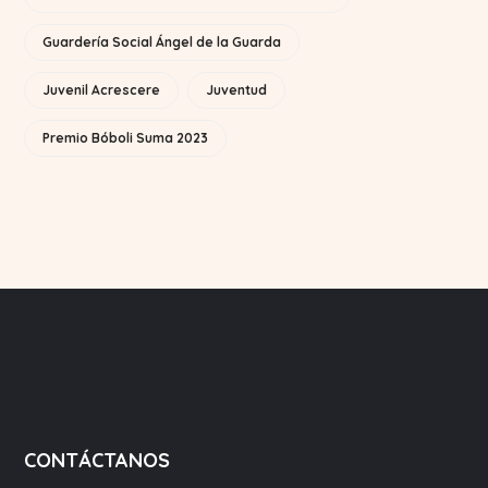
Guardería Social Ángel de la Guarda
Juvenil Acrescere
Juventud
Premio Bóboli Suma 2023
CONTÁCTANOS