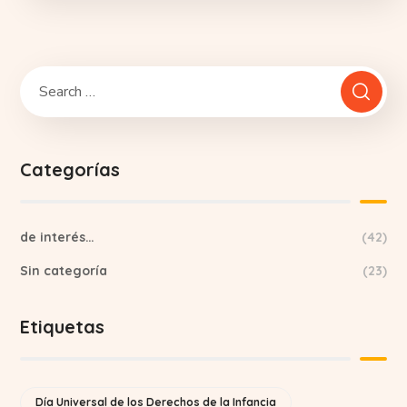
Categorías
de interés…
(42)
Sin categoría
(23)
Etiquetas
Día Universal de los Derechos de la Infancia