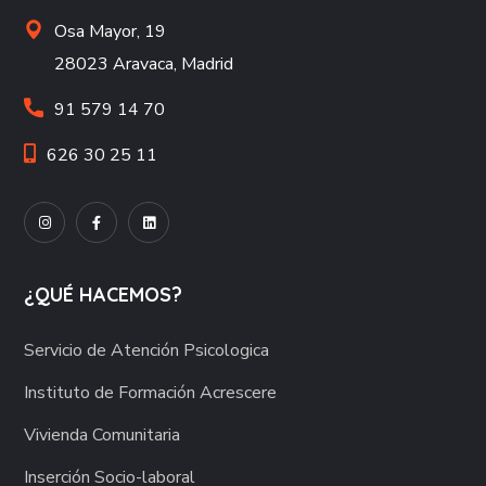
Osa Mayor, 19
28023 Aravaca, Madrid
91 579 14 70
626 30 25 11
¿QUÉ HACEMOS?
Servicio de Atención Psicologica
Instituto de Formación Acrescere
Vivienda Comunitaria
Inserción Socio-laboral