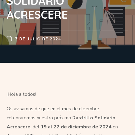
SOLIDARIO
ACRESCERE
3 DE JULIO DE 2024
¡Hola a todos!
Os avisamos de que en el mes de diciembre
celebraremos nuestro próximo
Rastrillo Solidario
Acrescere
, del
19 al 22 de diciembre de 2024
en