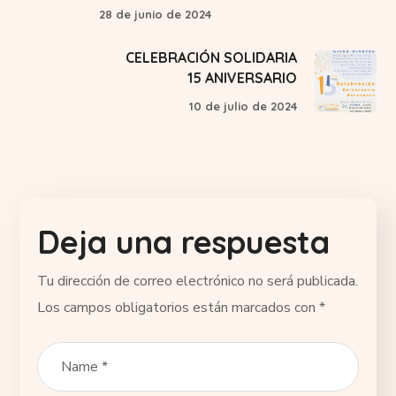
28 de junio de 2024
CELEBRACIÓN SOLIDARIA
15 ANIVERSARIO
10 de julio de 2024
Deja una respuesta
Tu dirección de correo electrónico no será publicada.
Los campos obligatorios están marcados con
*