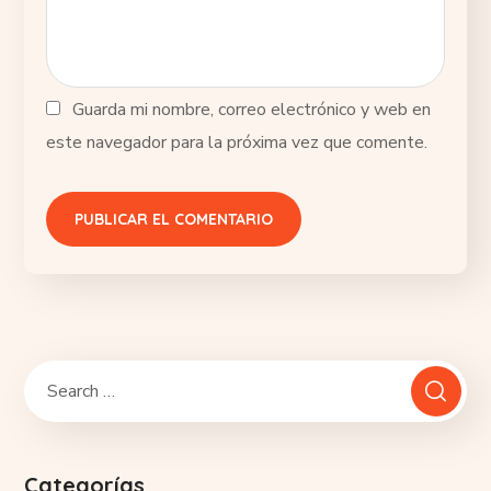
Guarda mi nombre, correo electrónico y web en
este navegador para la próxima vez que comente.
Categorías