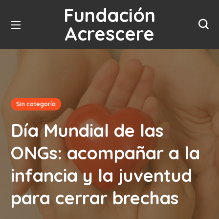
Fundación
Acrescere
Sin categoría
Día Mundial de las
ONGs: acompañar a la
infancia y la juventud
para cerrar brechas