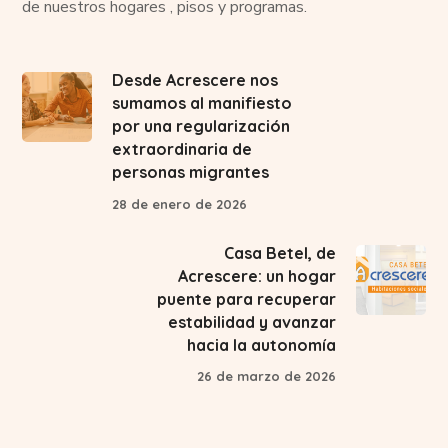
de nuestros hogares , pisos y programas.
Desde Acrescere nos
sumamos al manifiesto
por una regularización
extraordinaria de
personas migrantes
28 de enero de 2026
Casa Betel, de
Acrescere: un hogar
puente para recuperar
estabilidad y avanzar
hacia la autonomía
26 de marzo de 2026