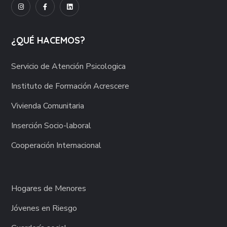
¿QUÉ HACEMOS?
Servicio de Atención Psicologica
Instituto de Formación Acrescere
Vivienda Comunitaria
Inserción Socio-laboral
Cooperación Internacional
Hogares de Menores
Jóvenes en Riesgo