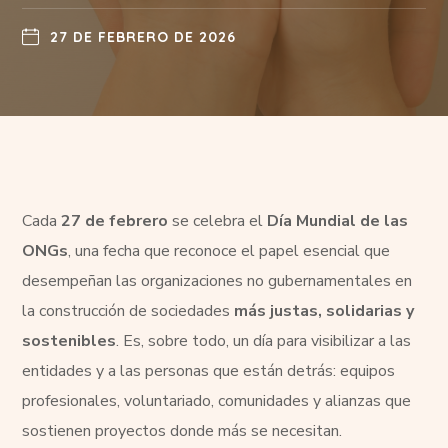
27 DE FEBRERO DE 2026
Cada
27 de febrero
se celebra el
Día Mundial de las
ONGs
, una fecha que reconoce el papel esencial que
desempeñan las organizaciones no gubernamentales en
la construcción de sociedades
más justas, solidarias y
sostenibles
. Es, sobre todo, un día para visibilizar a las
entidades y a las personas que están detrás: equipos
profesionales, voluntariado, comunidades y alianzas que
sostienen proyectos donde más se necesitan.