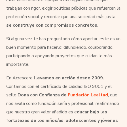
trabajan con rigor, exigir políticas públicas que refuercen la
protección social y recordar que una sociedad más justa
se construye con compromisos concretos.
Si alguna vez te has preguntado cómo aportar, este es un
buen momento para hacerlo: difundiendo, colaborando,
participando o apoyando proyectos que cuidan lo más
importante.
En Acrescere
llevamos en acción desde 2009.
Contamos con el certificado de calidad ISO 9001 y el
sello
Dona con Confianza de
Fundación Lealtad
, que
nos avala como fundación sería y profesional, reafirmando
que nuestro gran valor añadido es e
ducar bajo las
fortalezas de los niños/as, adolescentes y jóvenes