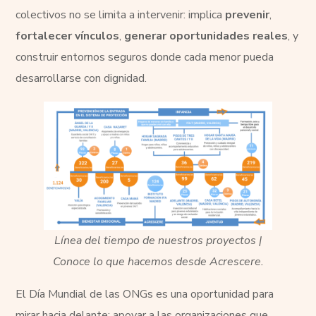
colectivos no se limita a intervenir: implica
prevenir
,
fortalecer vínculos
,
generar oportunidades reales
, y
construir entornos seguros donde cada menor pueda
desarrollarse con dignidad.
Línea del tiempo de nuestros proyectos |
Conoce lo que hacemos desde Acrescere.
El Día Mundial de las ONGs es una oportunidad para
mirar hacia delante: apoyar a las organizaciones que