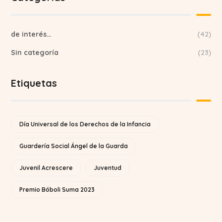
de interés…
(42)
Sin categoría
(23)
Etiquetas
Día Universal de los Derechos de la Infancia
Guardería Social Ángel de la Guarda
Juvenil Acrescere
Juventud
Premio Bóboli Suma 2023