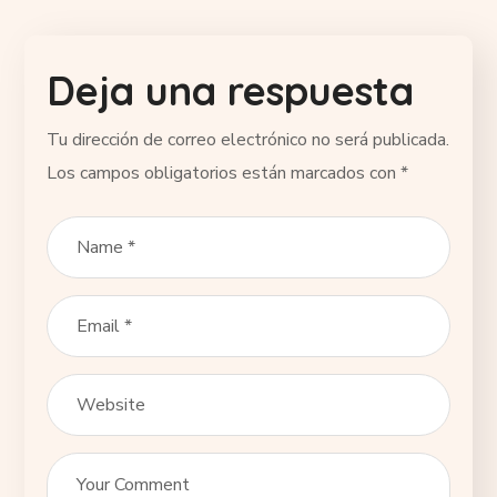
Deja una respuesta
Tu dirección de correo electrónico no será publicada.
Los campos obligatorios están marcados con
*