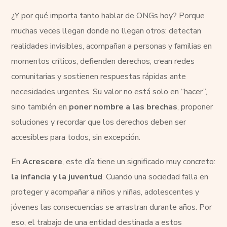
¿Y por qué importa tanto hablar de ONGs hoy? Porque
muchas veces llegan donde no llegan otros: detectan
realidades invisibles, acompañan a personas y familias en
momentos críticos, defienden derechos, crean redes
comunitarias y sostienen respuestas rápidas ante
necesidades urgentes. Su valor no está solo en “hacer”,
sino también en
poner nombre a las brechas
, proponer
soluciones y recordar que los derechos deben ser
accesibles para todos, sin excepción.
En
Acrescere
, este día tiene un significado muy concreto:
la infancia y la juventud
. Cuando una sociedad falla en
proteger y acompañar a niños y niñas, adolescentes y
jóvenes las consecuencias se arrastran durante años. Por
eso, el trabajo de una entidad destinada a estos