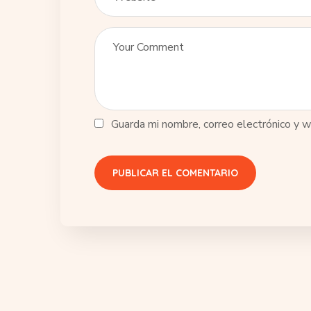
Guarda mi nombre, correo electrónico y 