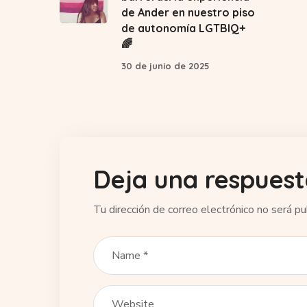
de Ander en nuestro piso
de autonomía LGTBIQ+
🌈
30 de junio de 2025
Deja una respues
Tu dirección de correo electrónico no será pu