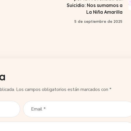
Suicidio: Nos sumamos a
La Niña Amarilla
5 de septiembre de 2025
ta
blicada.
Los campos obligatorios están marcados con
*