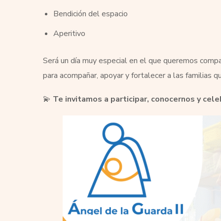
Bendición del espacio
Aperitivo
Será un día muy especial en el que queremos compart
para acompañar, apoyar y fortalecer a las familias q
💫
Te invitamos a participar, conocernos y cele