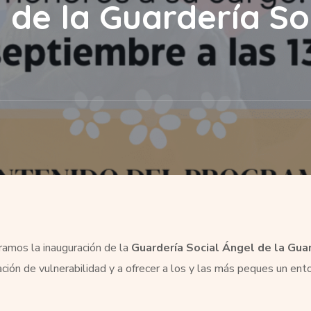
 de la Guardería So
amos la inauguración de la
Guardería Social Ángel de la Guar
ación de vulnerabilidad y a ofrecer a los y las más peques un ent