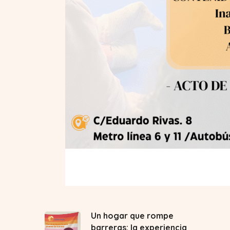
Un hogar que rompe
barreras: la experiencia