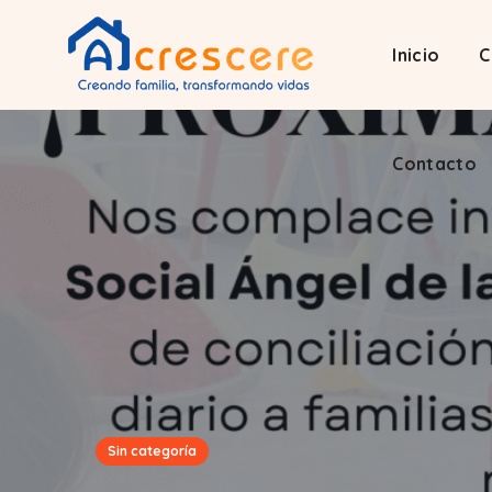
Inicio
C
Contacto
Sin categoría