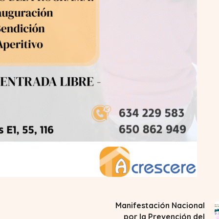
Manifestación Nacional
por la Prevención del