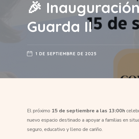
🎉 Inauguración
Guarda II
1 DE SEPTIEMBRE DE 2025
El próximo
15 de septiembre a las 13:00h
celebr
nuevo espacio destinado a apoyar a familias en situ
seguro, educativo y lleno de cariño.