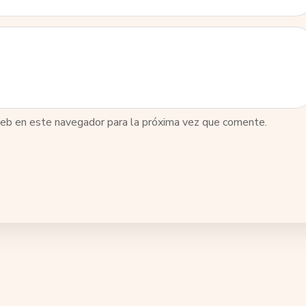
web en este navegador para la próxima vez que comente.