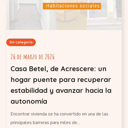
Sin categoría
26 de marzo de 2026
Casa Betel, de Acrescere: un
hogar puente para recuperar
estabilidad y avanzar hacia la
autonomía
Encontrar vivienda se ha convertido en una de las
principales barreras para miles de...