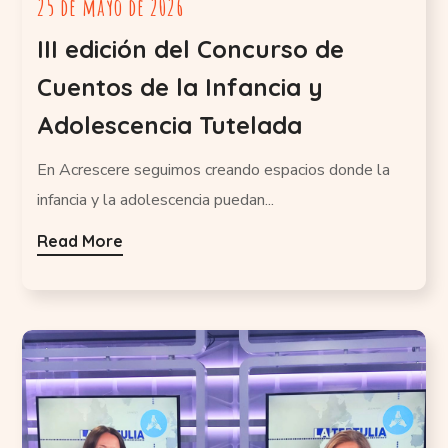
25 de mayo de 2026
III edición del Concurso de
Cuentos de la Infancia y
Adolescencia Tutelada
En Acrescere seguimos creando espacios donde la
infancia y la adolescencia puedan...
Read More