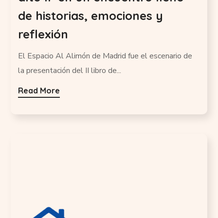
de historias, emociones y
reflexión
El Espacio Al Alimón de Madrid fue el escenario de
la presentación del II libro de...
Read More