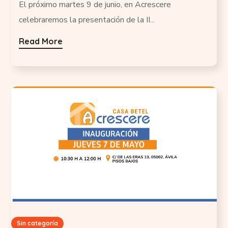
El próximo martes 9 de junio, en Acrescere
celebraremos la presentación de la II...
Read More
Sin categoría