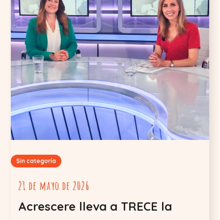
Sin categoría
21 de mayo de 2026
Acrescere lleva a TRECE la