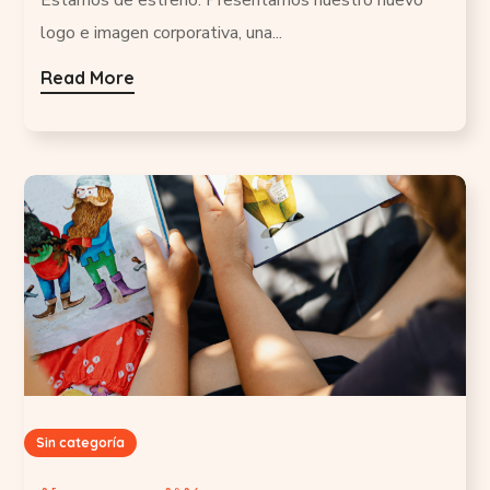
logo e imagen corporativa, una...
Read More
Sin categoría