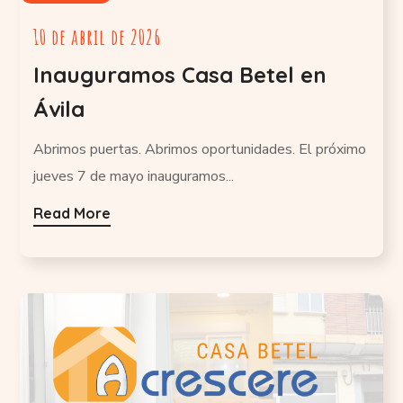
10 de abril de 2026
Inauguramos Casa Betel en
Ávila
Abrimos puertas. Abrimos oportunidades. El próximo
jueves 7 de mayo inauguramos...
Read More