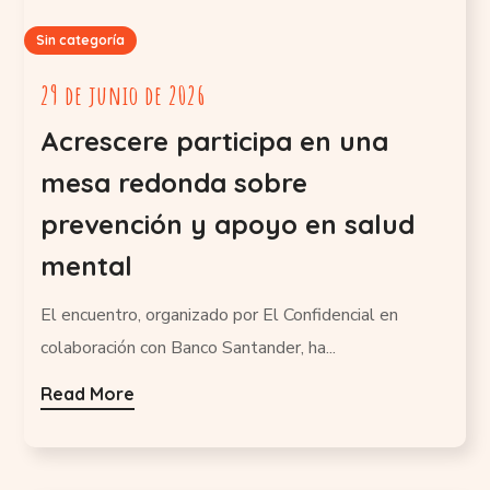
Sin categoría
29 de junio de 2026
Acrescere participa en una
mesa redonda sobre
prevención y apoyo en salud
mental
El encuentro, organizado por El Confidencial en
colaboración con Banco Santander, ha...
Read More