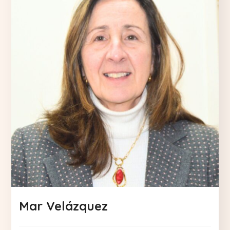
Mar Velázquez