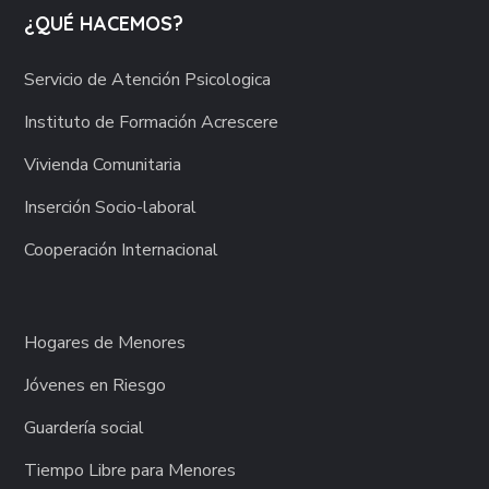
¿QUÉ HACEMOS?
Servicio de Atención Psicologica
Instituto de Formación Acrescere
Vivienda Comunitaria
Inserción Socio-laboral
Cooperación Internacional
Hogares de Menores
Jóvenes en Riesgo
Guardería social
Tiempo Libre para Menores