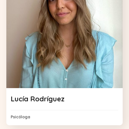
Lucía Rodríguez
Psicóloga