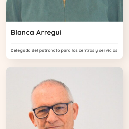
Blanca Arregui
Delegada del patronato para los centros y servicios