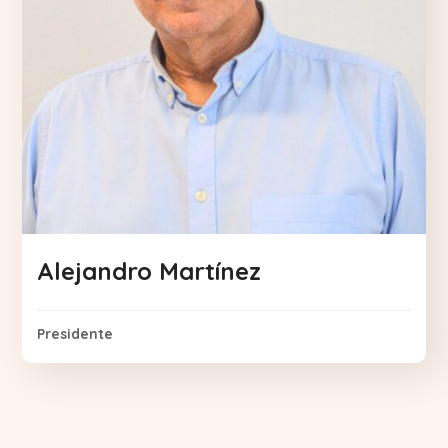
Alejandro Martínez
Presidente