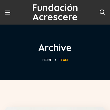
Fundación
Acrescere
Archive
HOME
TEAM