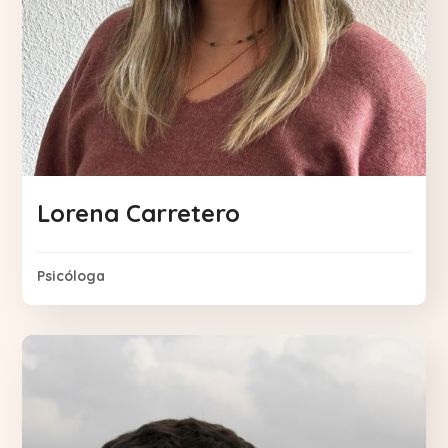
Lorena Carretero
Psicóloga