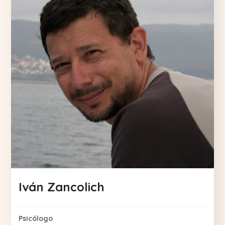
Iván Zancolich
Psicólogo