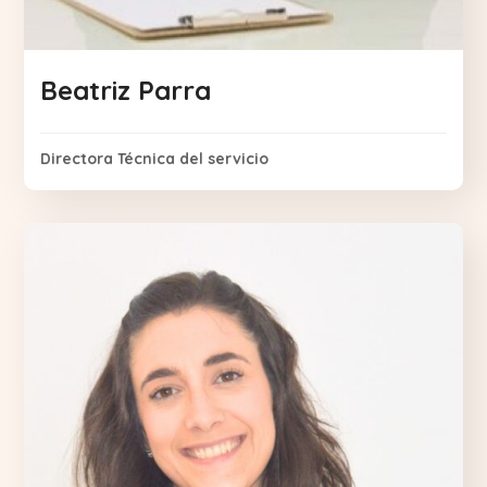
Beatriz Parra
Directora Técnica del servicio