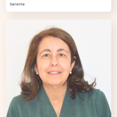
Gerente