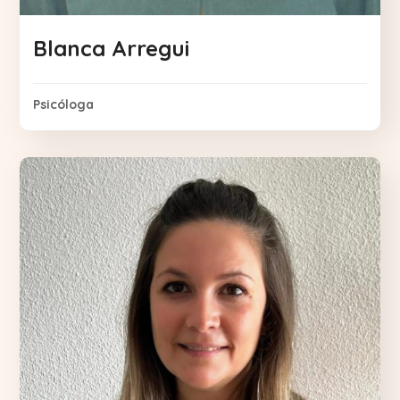
Blanca Arregui
Psicóloga