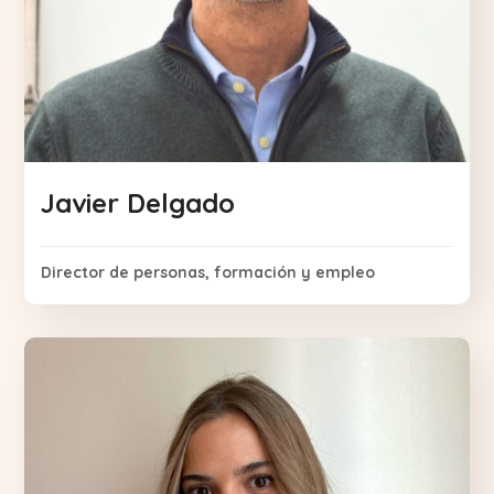
Javier Delgado
Director de personas, formación y empleo