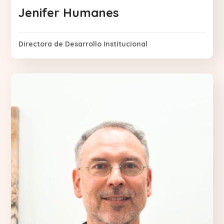
Jenifer Humanes
Directora de Desarrollo Institucional