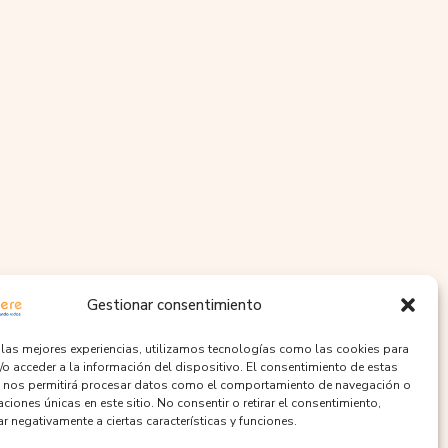
Gestionar consentimiento
r las mejores experiencias, utilizamos tecnologías como las cookies para
/o acceder a la información del dispositivo. El consentimiento de estas
 nos permitirá procesar datos como el comportamiento de navegación o
caciones únicas en este sitio. No consentir o retirar el consentimiento,
r negativamente a ciertas características y funciones.