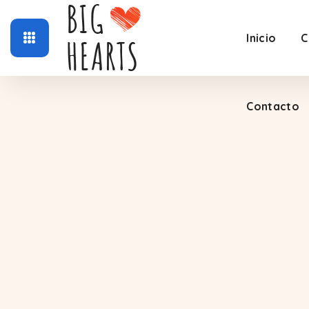
Inicio
C
Contacto