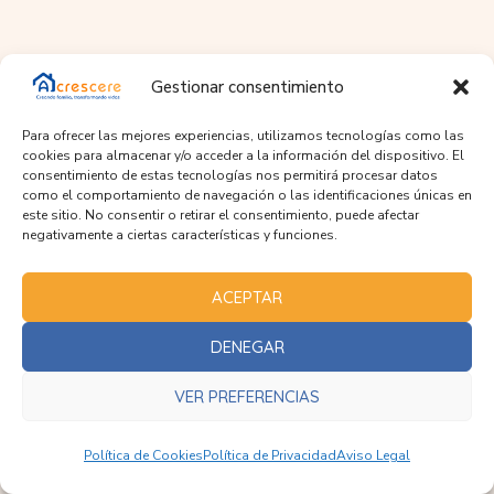
Gestionar consentimiento
Para ofrecer las mejores experiencias, utilizamos tecnologías como las
cookies para almacenar y/o acceder a la información del dispositivo. El
consentimiento de estas tecnologías nos permitirá procesar datos
como el comportamiento de navegación o las identificaciones únicas en
este sitio. No consentir o retirar el consentimiento, puede afectar
negativamente a ciertas características y funciones.
ACEPTAR
DENEGAR
VER PREFERENCIAS
Política de Cookies
Política de Privacidad
Aviso Legal