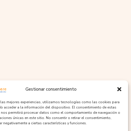
Gestionar consentimiento
r las mejores experiencias, utilizamos tecnologías como las cookies para
/o acceder a la información del dispositivo. El consentimiento de estas
 nos permitirá procesar datos como el comportamiento de navegación o
caciones únicas en este sitio. No consentir o retirar el consentimiento,
r negativamente a ciertas características y funciones.