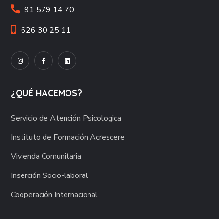
91 579 14 70
626 30 25 11
¿QUÉ HACEMOS?
Servicio de Atención Psicologica
Instituto de Formación Acrescere
Vivienda Comunitaria
Inserción Socio-laboral
Cooperación Internacional