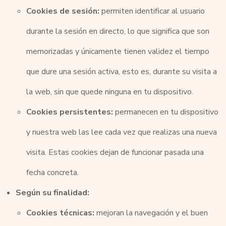
Cookies de sesión:
permiten identificar al usuario
durante la sesión en directo, lo que significa que son
memorizadas y únicamente tienen validez el tiempo
que dure una sesión activa, esto es, durante su visita a
la web, sin que quede ninguna en tu dispositivo.
Cookies persistentes:
permanecen en tu dispositivo
y nuestra web las lee cada vez que realizas una nueva
visita. Estas cookies dejan de funcionar pasada una
fecha concreta.
Según su finalidad:
Cookies técnicas:
mejoran la navegación y el buen