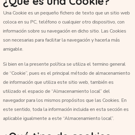
¿Qué es una Cookie?
Una Cookie es un pequeño fichero de texto que un sitio web
coloca en su PC, teléfono o cualquier otro dispositivo, con
información sobre su navegación en dicho sitio. Las Cookies
son necesarias para facilitar la navegación y hacerla más
amigable.
Si bien en la presente política se utiliza el termino general
de “Cookie”, pues es el principal método de almacenamiento
de información que utiliza este sitio web, también es
utilizado el espacio de “Almacenamiento local” del
navegador para los mismos propósitos que las Cookies. En
este sentido, toda la información incluida en esta sección es
aplicable igualmente a este “Almacenamiento local”.