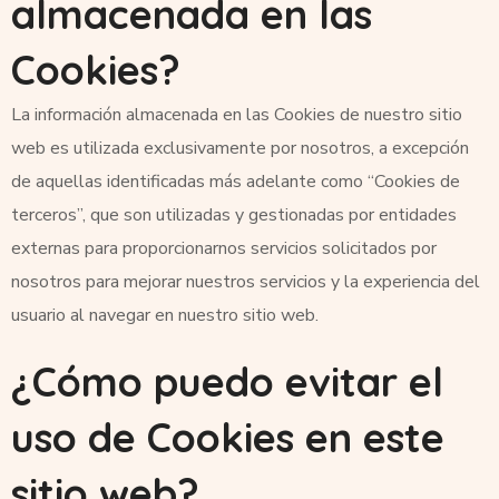
almacenada en las
Cookies?
La información almacenada en las Cookies de nuestro sitio
web es utilizada exclusivamente por nosotros, a excepción
de aquellas identificadas más adelante como “Cookies de
terceros”, que son utilizadas y gestionadas por entidades
externas para proporcionarnos servicios solicitados por
nosotros para mejorar nuestros servicios y la experiencia del
usuario al navegar en nuestro sitio web.
¿Cómo puedo evitar el
uso de Cookies en este
sitio web?