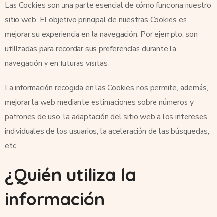
Las Cookies son una parte esencial de cómo funciona nuestro
sitio web. El objetivo principal de nuestras Cookies es
mejorar su experiencia en la navegación. Por ejemplo, son
utilizadas para recordar sus preferencias durante la
navegación y en futuras visitas.
La información recogida en las Cookies nos permite, además,
mejorar la web mediante estimaciones sobre números y
patrones de uso, la adaptación del sitio web a los intereses
individuales de los usuarios, la aceleración de las búsquedas,
etc.
¿Quién utiliza la
información