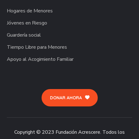
Hogares de Menores
Jóvenes en Riesgo
Guardería social
Tiempo Libre para Menores
Apoyo al Acogimiento Familiar
DONAR AHORA
Copyright © 2023 Fundación Acrescere. Todos los