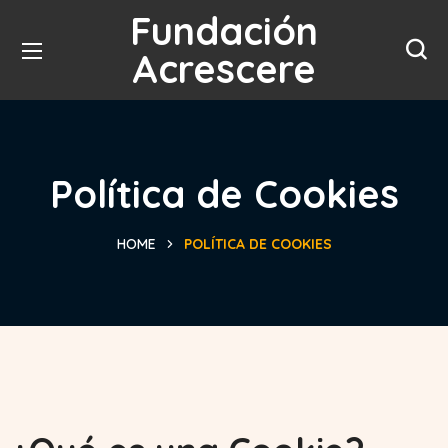
Fundación
Acrescere
Política de Cookies
HOME
POLÍTICA DE COOKIES