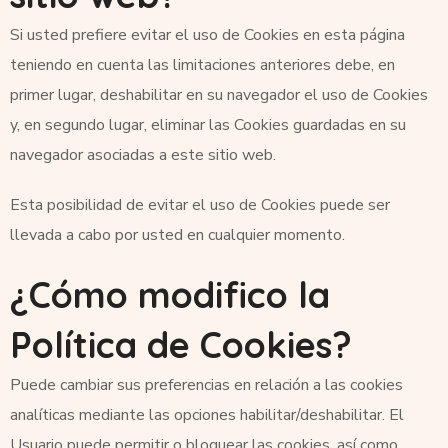
Si usted prefiere evitar el uso de Cookies en esta página
teniendo en cuenta las limitaciones anteriores debe, en
primer lugar, deshabilitar en su navegador el uso de Cookies
y, en segundo lugar, eliminar las Cookies guardadas en su
navegador asociadas a este sitio web.
Esta posibilidad de evitar el uso de Cookies puede ser
llevada a cabo por usted en cualquier momento.
¿Cómo modifico la
Política de Cookies?
Puede cambiar sus preferencias en relación a las cookies
analíticas mediante las opciones habilitar/deshabilitar. El
Usuario puede permitir o bloquear las cookies, así como