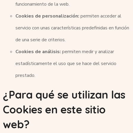
funcionamiento de la web.
Cookies de personalización:
permiten acceder al
servicio con unas características predefinidas en función
de una serie de criterios.
Cookies de análisis:
permiten medir y analizar
estadísticamente el uso que se hace del servicio
prestado.
¿Para qué se utilizan las
Cookies en este sitio
web?