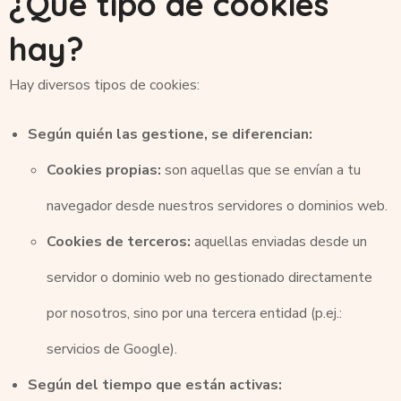
¿Qué tipo de cookies
hay?
Hay diversos tipos de cookies:
Según quién las gestione, se diferencian:
Cookies propias:
son aquellas que se envían a tu
navegador desde nuestros servidores o dominios web.
Cookies de terceros:
aquellas enviadas desde un
servidor o dominio web no gestionado directamente
por nosotros, sino por una tercera entidad (p.ej.:
servicios de Google).
Según del tiempo que están activas: