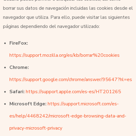
borrar sus datos de navegación incluidas las cookies desde el
navegador que utiliza. Para ello, puede visitar las siguientes
páginas dependiendo del navegador utilizado:
FireFox:
https://support.mozilla.org/es/kb/borrar%20cookies
Chrome:
https://support.google.com/chrome/answer/95647?hl=es
Safari:
https://support.apple.com/es-es/HT201265
Microsoft Edge:
https://support.microsoft.com/es-
es/help/4468242/microsoft-edge-browsing-data-and-
privacy-microsoft-privacy